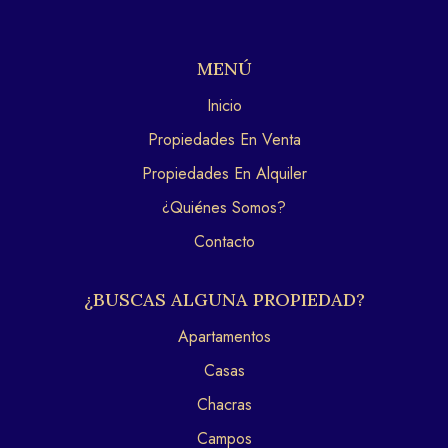
MENÚ
Inicio
Propiedades En Venta
Propiedades En Alquiler
¿Quiénes Somos?
Contacto
¿BUSCAS ALGUNA PROPIEDAD?
Apartamentos
Casas
Chacras
Campos