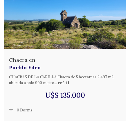
Chacra en
Pueblo Eden
CHACRAS DE LA CAPILLA Chacra de 5 hectáreas 2.497 m2,
ubicada a solo 900 metro...
ref. 41
U$S 135.000
0 Dorms.