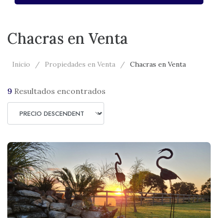
Chacras en Venta
Inicio
Propiedades en Venta
Chacras en Venta
9
Resultados encontrados