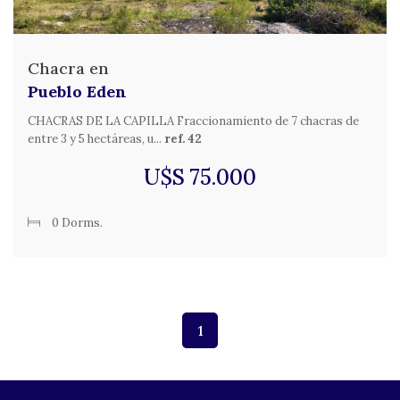
Chacra en
Pueblo Eden
CHACRAS DE LA CAPILLA Fraccionamiento de 7 chacras de
entre 3 y 5 hectáreas, u...
ref. 42
U$S 75.000
0 Dorms.
1