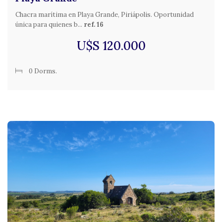
Chacra marítima en Playa Grande, Piriápolis. Oportunidad
única para quienes b...
ref. 16
U$S 120.000
0 Dorms.