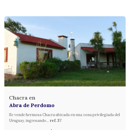
Chacra en
Abra de Perdomo
Se vende hermosa Chacra ubicada en una zona privilegiada del
Uruguay, ingresando...
ref. 37