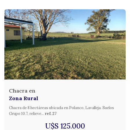
Chacra en
Zona Rural
Chacra de 8 hectáreas ubicada en Polanco, Lavalleja. Suelos
Grupo 10.7, relieve...
ref. 27
U$S 125.000