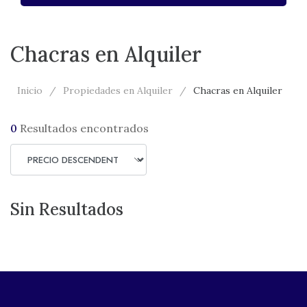
Chacras en Alquiler
Inicio
Propiedades en Alquiler
Chacras en Alquiler
0
Resultados encontrados
Sin Resultados