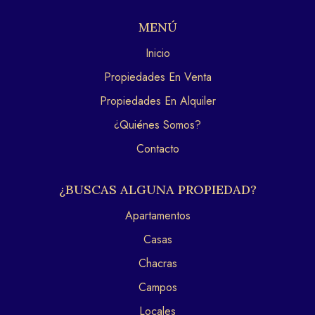
MENÚ
Inicio
Propiedades En Venta
Propiedades En Alquiler
¿Quiénes Somos?
Contacto
¿BUSCAS ALGUNA PROPIEDAD?
Apartamentos
Casas
Chacras
Campos
Locales