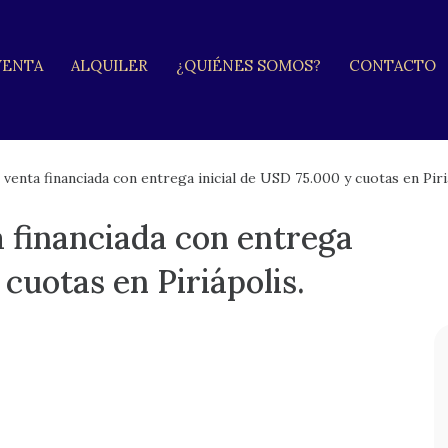
VENTA
ALQUILER
¿QUIÉNES SOMOS?
CONTACTO
venta financiada con entrega inicial de USD 75.000 y cuotas en Piri
 financiada con entrega
 cuotas en Piriápolis.