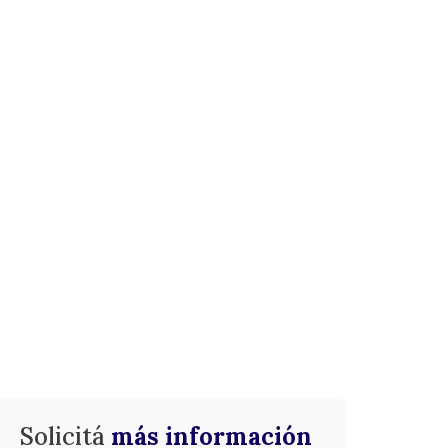
Solicitá
más información