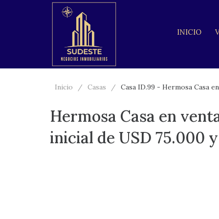
INICIO
Inicio
Casas
Casa ID.99 - Hermosa Casa en 
Hermosa Casa en venta
inicial de USD 75.000 y