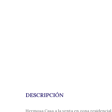
DESCRIPCIÓN
Hermosa Casa a la venta en zona residencial d