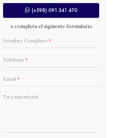
(+598) 091 341 470
o completa el siguiente formulario
Nombre Completo
*
Teléfono
*
Email
*
Tu comentario