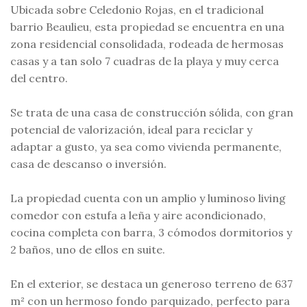
Ubicada sobre Celedonio Rojas, en el tradicional
barrio Beaulieu, esta propiedad se encuentra en una
zona residencial consolidada, rodeada de hermosas
casas y a tan solo 7 cuadras de la playa y muy cerca
del centro.
Se trata de una casa de construcción sólida, con gran
potencial de valorización, ideal para reciclar y
adaptar a gusto, ya sea como vivienda permanente,
casa de descanso o inversión.
La propiedad cuenta con un amplio y luminoso living
comedor con estufa a leña y aire acondicionado,
cocina completa con barra, 3 cómodos dormitorios y
2 baños, uno de ellos en suite.
En el exterior, se destaca un generoso terreno de 637
m² con un hermoso fondo parquizado, perfecto para