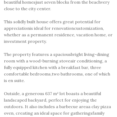
beautiful homesjust seven blocks from the beachvery
close to the city center.
This solidly built house offers great potential for
appreciationis ideal for renovationcustomization,
whether as a permanent residence, vacation home, or
investment property.
The property features a spaciousbright living-dining
room with a wood-burning stoveair conditioning, a
fully equipped kitchen with a breakfast bar, three
comfortable bedrooms,two bathrooms, one of which
is en suite.
Outside, a generous 637 m² lot boasts a beautiful
landscaped backyard, perfect for enjoying the
outdoors. It also includes a barbecue areaa clay pizza
oven, creating an ideal space for gatheringsfamily