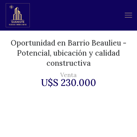
Oportunidad en Barrio Beaulieu -
Potencial, ubicación y calidad
constructiva
Venta
U$S 230.000