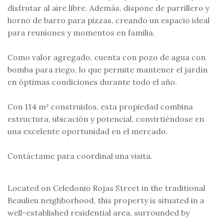
disfrutar al aire libre. Además, dispone de parrillero y
horno de barro para pizzas, creando un espacio ideal
para reuniones y momentos en familia.
Como valor agregado, cuenta con pozo de agua con
bomba para riego, lo que permite mantener el jardín
en óptimas condiciones durante todo el año.
Con 114 m² construidos, esta propiedad combina
estructura, ubicación y potencial, convirtiéndose en
una excelente oportunidad en el mercado.
Contáctame para coordinal una visita.
Located on Celedonio Rojas Street in the traditional
Beaulieu neighborhood, this property is situated in a
well-established residential area, surrounded by