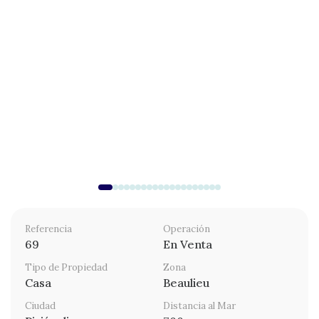
Referencia
Operación
69
En Venta
Tipo de Propiedad
Zona
Casa
Beaulieu
Ciudad
Distancia al Mar