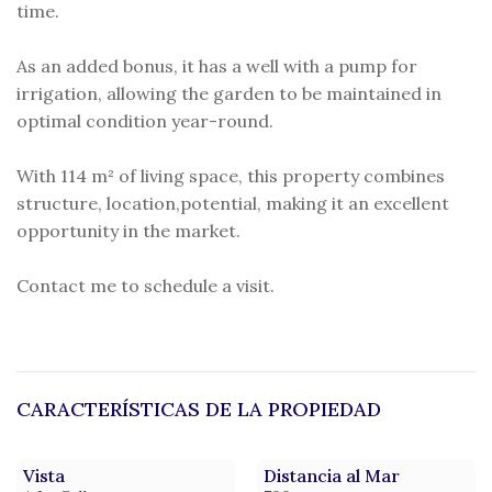
time.
As an added bonus, it has a well with a pump for
irrigation, allowing the garden to be maintained in
optimal condition year-round.
With 114 m² of living space, this property combines
structure, location,potential, making it an excellent
opportunity in the market.
Contact me to schedule a visit.
CARACTERÍSTICAS DE LA PROPIEDAD
Vista
Distancia al Mar